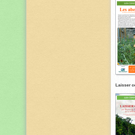
Laisser c